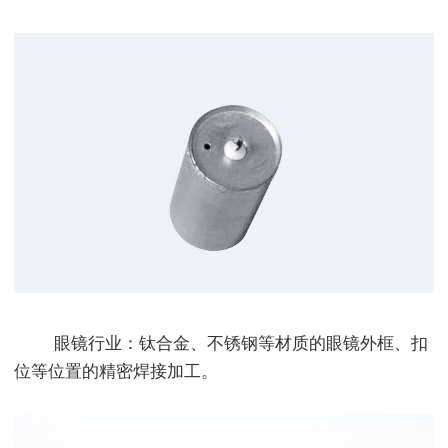
眼镜行业：钛合金、不锈钢等材质的眼镜外框、扣
位等位置的精密焊接加工。