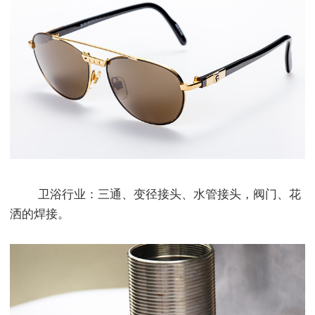
卫浴行业：三通、变径接头、水管接头，阀门、花
洒的焊接。