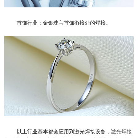
首饰行业：金银珠宝首饰衔接处的焊接。
以上行业基本都会应用到激光焊接设备，
激光焊接