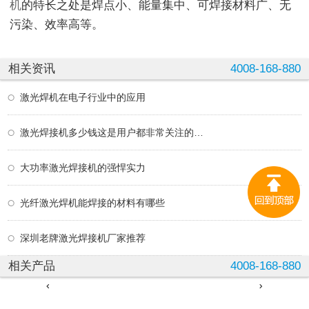
机
的特长之处是焊点小、能量集中、可焊接材料广、无
污染、效率高等。
相关资讯
4008-168-880
激光焊机在电子行业中的应用
激光焊接机多少钱这是用户都非常关注的问题
大功率激光焊接机的强悍实力
光纤激光焊机能焊接的材料有哪些
深圳老牌激光焊接机厂家推荐
相关产品
4008-168-880