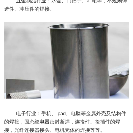
五金制品行业：水壶、门把手、叶轮等，不规则铸
造件、冲压件的焊接。
电子行业：手机、ipad、电脑等金属外壳及结构件
的焊接，固态继电器密封断焊，连接件、接插件的焊
接，光纤连接器接头、电机壳体的焊接等等。