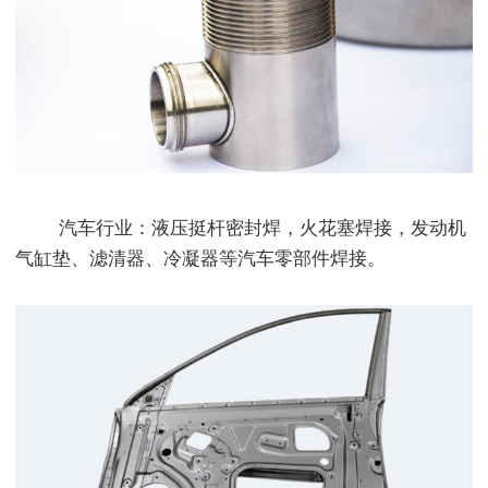
汽车行业：液压挺杆密封焊，火花塞焊接，发动机
气缸垫、滤清器、冷凝器等汽车零部件焊接。