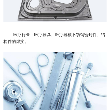
医疗行业：医疗器具、医疗器械不锈钢密封件、结
构件的焊接。